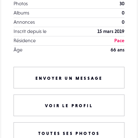
Photos
30
Albums
0
Annonces
0
Inscrit depuis le
15 mars 2019
Résidence
Pace
Âge
66 ans
ENVOYER UN MESSAGE
VOIR LE PROFIL
TOUTES SES PHOTOS