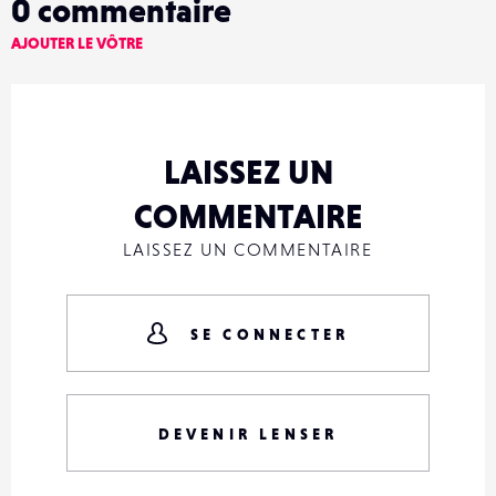
0
commentaire
AJOUTER LE VÔTRE
LAISSEZ UN
COMMENTAIRE
LAISSEZ UN COMMENTAIRE
SE CONNECTER
DEVENIR LENSER