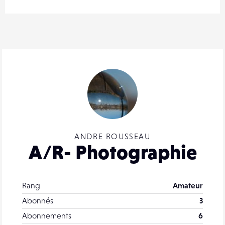
ANDRE ROUSSEAU
A/R- Photographie
Rang
Amateur
Abonnés
3
Abonnements
6