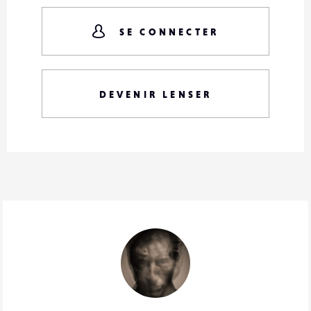
SE CONNECTER
DEVENIR LENSER