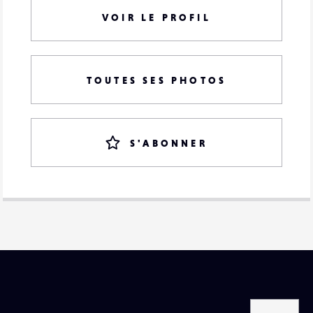
VOIR LE PROFIL
TOUTES SES PHOTOS
S'ABONNER