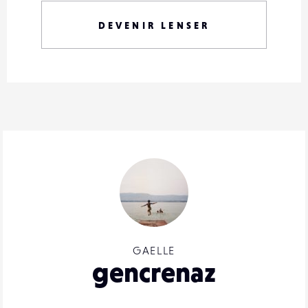
DEVENIR LENSER
GAELLE
gencrenaz