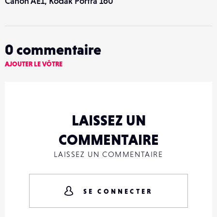
Canon AE1, Kodak Portra 160
0
commentaire
AJOUTER LE VÔTRE
LAISSEZ UN
COMMENTAIRE
LAISSEZ UN COMMENTAIRE
SE CONNECTER