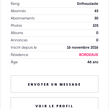
Rang
Enthousiaste
Abonnés
43
Abonnements
30
Photos
103
Albums
0
Annonces
0
Inscrit depuis le
16 novembre 2016
Résidence
BORDEAUX
Âge
46 ans
ENVOYER UN MESSAGE
VOIR LE PROFIL