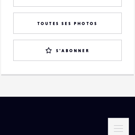
TOUTES SES PHOTOS
S'ABONNER