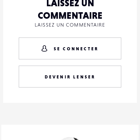
LAISSEZ UN
COMMENTAIRE
LAISSEZ UN COMMENTAIRE
SE CONNECTER
DEVENIR LENSER