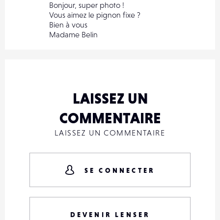
Bonjour, super photo !
Vous aimez le pignon fixe ?
Bien à vous
Madame Belin
LAISSEZ UN
COMMENTAIRE
LAISSEZ UN COMMENTAIRE
SE CONNECTER
DEVENIR LENSER