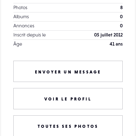
Photos
8
Albums
0
Annonces
0
Inscrit depuis le
05 juillet 2012
Âge
41 ans
ENVOYER UN MESSAGE
VOIR LE PROFIL
TOUTES SES PHOTOS