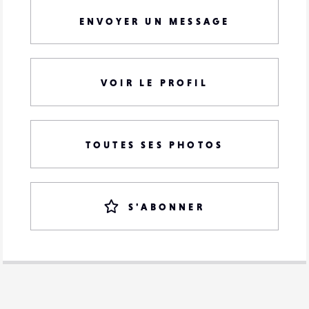
ENVOYER UN MESSAGE
VOIR LE PROFIL
TOUTES SES PHOTOS
S'ABONNER