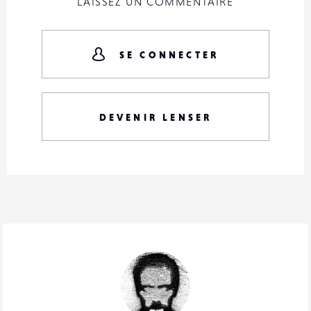
LAISSEZ UN COMMENTAIRE
SE CONNECTER
DEVENIR LENSER