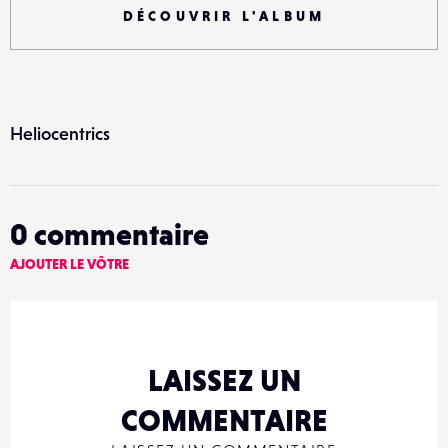
DÉCOUVRIR L'ALBUM
Heliocentrics
0
commentaire
AJOUTER LE VÔTRE
LAISSEZ UN
COMMENTAIRE