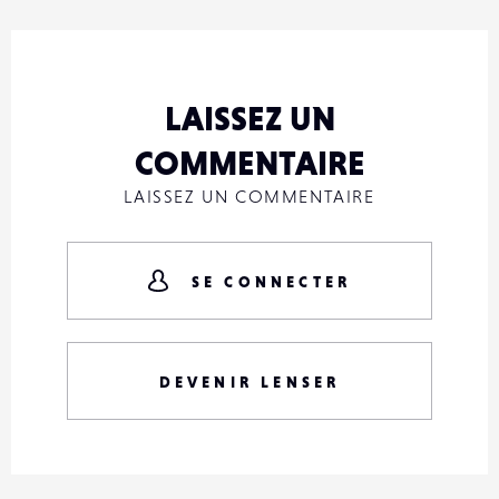
LAISSEZ UN
COMMENTAIRE
LAISSEZ UN COMMENTAIRE
SE CONNECTER
DEVENIR LENSER