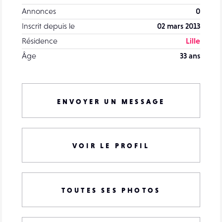
Annonces
0
Inscrit depuis le
02 mars 2013
Résidence
Lille
Âge
33 ans
ENVOYER UN MESSAGE
VOIR LE PROFIL
TOUTES SES PHOTOS