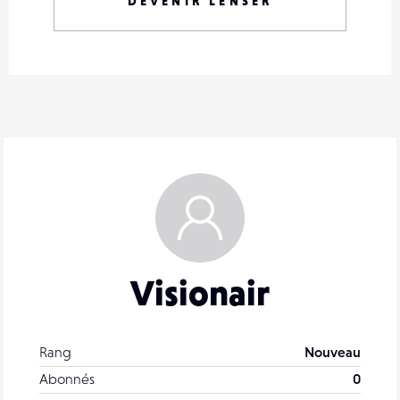
DEVENIR LENSER
Visionair
Rang
Nouveau
Abonnés
0