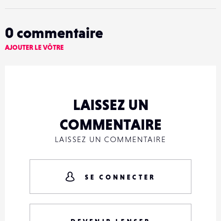
0
commentaire
AJOUTER LE VÔTRE
LAISSEZ UN
COMMENTAIRE
LAISSEZ UN COMMENTAIRE
SE CONNECTER