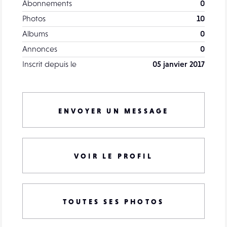
Abonnements
0
Photos
10
Albums
0
Annonces
0
Inscrit depuis le
05 janvier 2017
ENVOYER UN MESSAGE
VOIR LE PROFIL
TOUTES SES PHOTOS