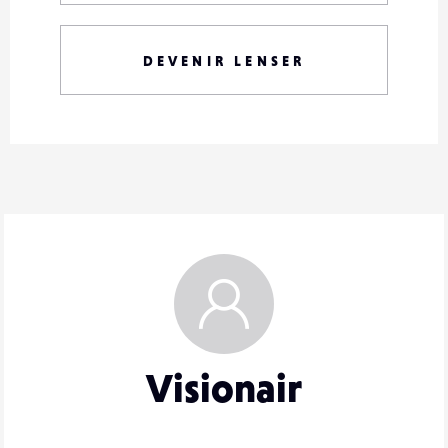
DEVENIR LENSER
Visionair