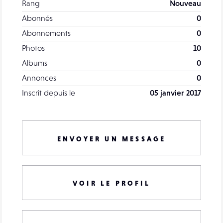
Rang
Nouveau
Abonnés
0
Abonnements
0
Photos
10
Albums
0
Annonces
0
Inscrit depuis le
05 janvier 2017
ENVOYER UN MESSAGE
VOIR LE PROFIL