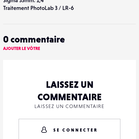
Sigma 35mm. 1,4
Traitement PhotoLab 3 / LR-6
0
commentaire
AJOUTER LE VÔTRE
LAISSEZ UN
COMMENTAIRE
LAISSEZ UN COMMENTAIRE
SE CONNECTER