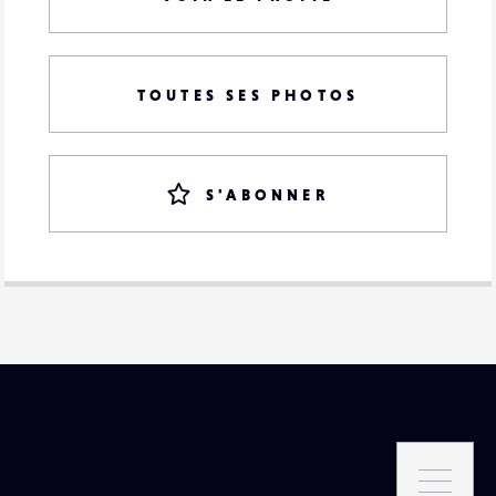
TOUTES SES PHOTOS
S'ABONNER