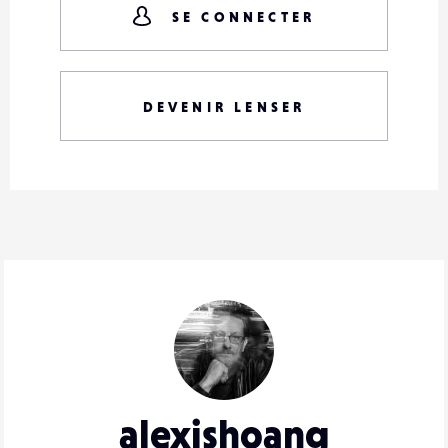
SE CONNECTER
DEVENIR LENSER
alexishoang