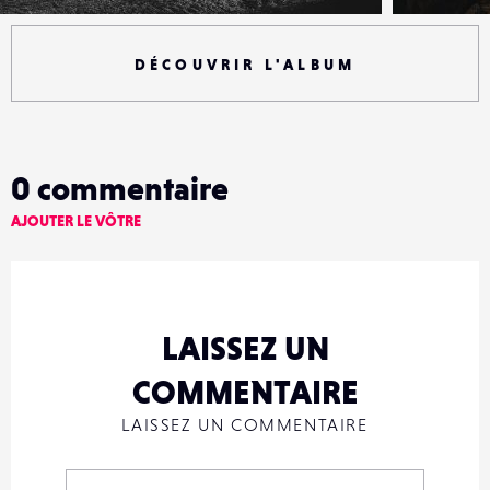
DÉCOUVRIR L'ALBUM
0
commentaire
AJOUTER LE VÔTRE
LAISSEZ UN
COMMENTAIRE
LAISSEZ UN COMMENTAIRE