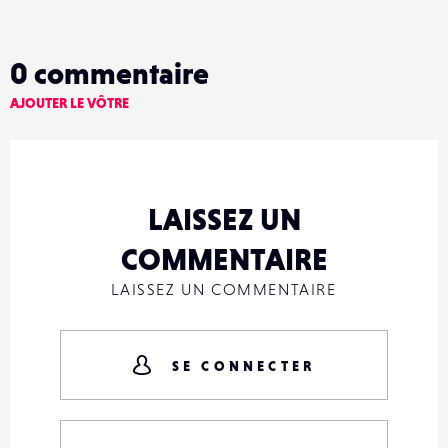
0
commentaire
AJOUTER LE VÔTRE
LAISSEZ UN
COMMENTAIRE
LAISSEZ UN COMMENTAIRE
SE CONNECTER