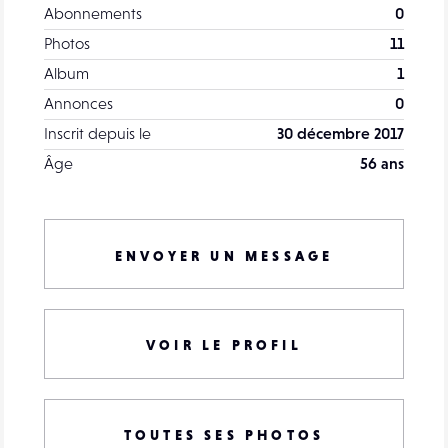
Abonnements
0
Photos
11
Album
1
Annonces
0
Inscrit depuis le
30 décembre 2017
Âge
56 ans
ENVOYER UN MESSAGE
VOIR LE PROFIL
TOUTES SES PHOTOS