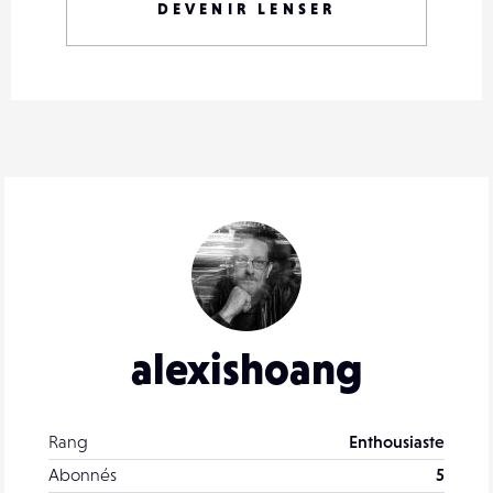
DEVENIR LENSER
alexishoang
Rang
Enthousiaste
Abonnés
5