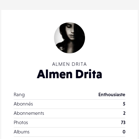
ALMEN DRITA
Almen Drita
Rang
Enthousiaste
Abonnés
5
Abonnements
2
Photos
73
Albums
0