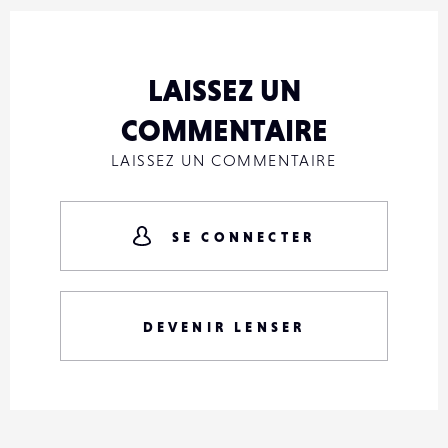
LAISSEZ UN
COMMENTAIRE
LAISSEZ UN COMMENTAIRE
SE CONNECTER
DEVENIR LENSER