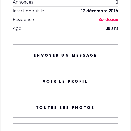
Annonces
0
Inscrit depuis le
12 décembre 2016
Résidence
Bordeaux
Âge
38 ans
ENVOYER UN MESSAGE
VOIR LE PROFIL
TOUTES SES PHOTOS