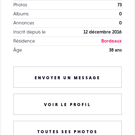
Photos
73
Albums
0
Annonces
0
Inscrit depuis le
12 décembre 2016
Résidence
Bordeaux
Âge
38 ans
ENVOYER UN MESSAGE
VOIR LE PROFIL
TOUTES SES PHOTOS