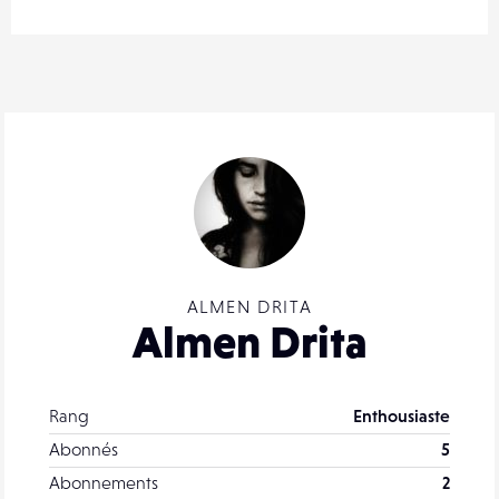
ALMEN DRITA
Almen Drita
Rang
Enthousiaste
Abonnés
5
Abonnements
2