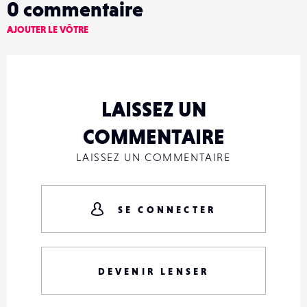
0
commentaire
AJOUTER LE VÔTRE
LAISSEZ UN
COMMENTAIRE
LAISSEZ UN COMMENTAIRE
SE CONNECTER
DEVENIR LENSER