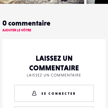
0
commentaire
AJOUTER LE VÔTRE
LAISSEZ UN
COMMENTAIRE
LAISSEZ UN COMMENTAIRE
SE CONNECTER