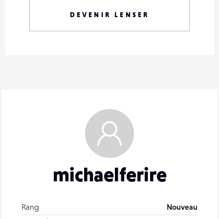
DEVENIR LENSER
michaelferire
Rang
Nouveau