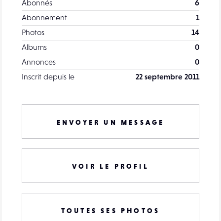
Abonnés
6
Abonnement
1
Photos
14
Albums
0
Annonces
0
Inscrit depuis le
22 septembre 2011
ENVOYER UN MESSAGE
VOIR LE PROFIL
TOUTES SES PHOTOS