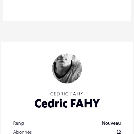
CEDRIC FAHY
Cedric FAHY
Rang
Nouveau
Abonnés
12