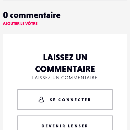
0
commentaire
AJOUTER LE VÔTRE
LAISSEZ UN
COMMENTAIRE
LAISSEZ UN COMMENTAIRE
SE CONNECTER
DEVENIR LENSER