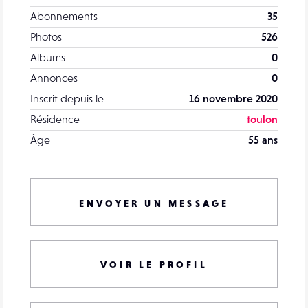
Abonnements
35
Photos
526
Albums
0
Annonces
0
Inscrit depuis le
16 novembre 2020
Résidence
toulon
Âge
55 ans
ENVOYER UN MESSAGE
VOIR LE PROFIL