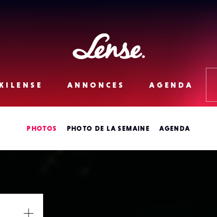
Lense
KILENSE
ANNONCES
AGENDA
PHOTOS
PHOTO DE LA SEMAINE
AGENDA