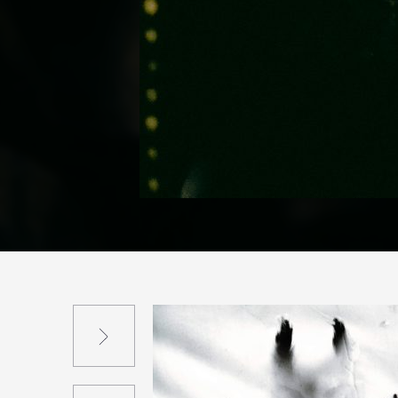
Suivant
Précédent