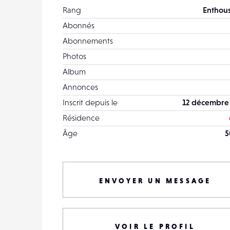
Rang
Enthous
Abonnés
Abonnements
Photos
Album
Annonces
Inscrit depuis le
12 décembre
Résidence
Âge
5
ENVOYER UN MESSAGE
VOIR LE PROFIL