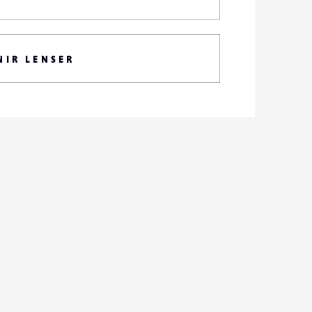
NIR LENSER