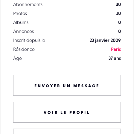
Abonnements
30
Photos
10
Albums
0
Annonces
0
Inscrit depuis le
23 janvier 2009
Résidence
Paris
Âge
37 ans
ENVOYER UN MESSAGE
VOIR LE PROFIL