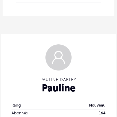
PAULINE DARLEY
Pauline
Rang
Nouveau
Abonnés
164