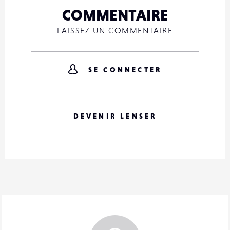
COMMENTAIRE
LAISSEZ UN COMMENTAIRE
SE CONNECTER
DEVENIR LENSER