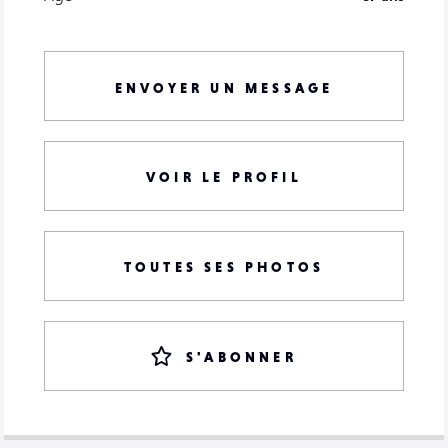
ENVOYER UN MESSAGE
VOIR LE PROFIL
TOUTES SES PHOTOS
S'ABONNER