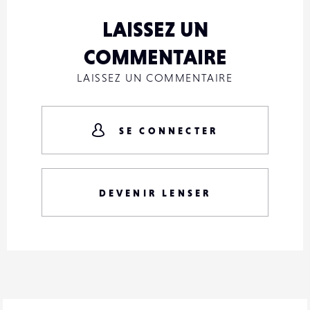
LAISSEZ UN
COMMENTAIRE
LAISSEZ UN COMMENTAIRE
SE CONNECTER
DEVENIR LENSER