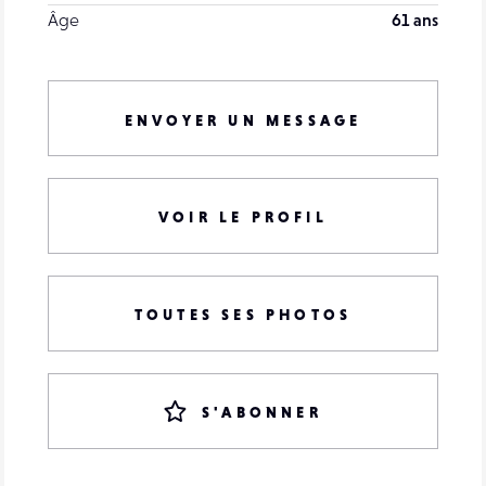
Âge
61 ans
ENVOYER UN MESSAGE
VOIR LE PROFIL
TOUTES SES PHOTOS
S'ABONNER