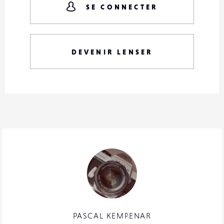
SE CONNECTER
DEVENIR LENSER
PASCAL KEMPENAR