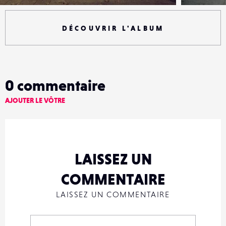
DÉCOUVRIR L'ALBUM
0
commentaire
AJOUTER LE VÔTRE
LAISSEZ UN
COMMENTAIRE
LAISSEZ UN COMMENTAIRE