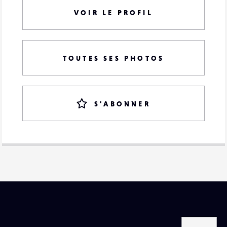
VOIR LE PROFIL
TOUTES SES PHOTOS
S'ABONNER