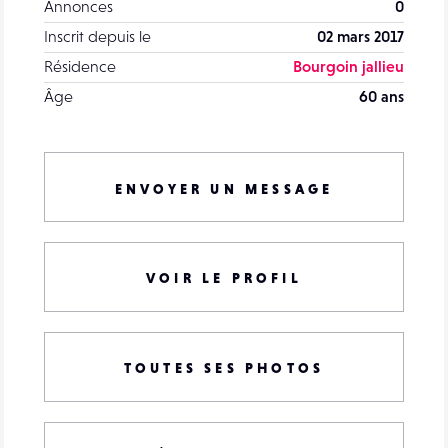
Annonces
0
Inscrit depuis le
02 mars 2017
Résidence
Bourgoin jallieu
Âge
60 ans
ENVOYER UN MESSAGE
VOIR LE PROFIL
TOUTES SES PHOTOS