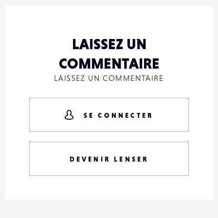
LAISSEZ UN
COMMENTAIRE
LAISSEZ UN COMMENTAIRE
SE CONNECTER
DEVENIR LENSER