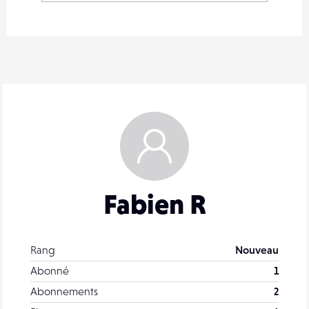
Fabien R
Rang
Nouveau
Abonné
1
Abonnements
2