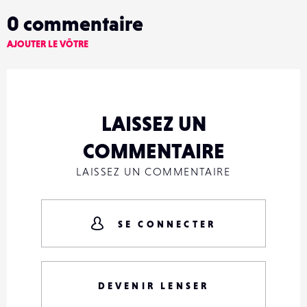
0
commentaire
AJOUTER LE VÔTRE
LAISSEZ UN
COMMENTAIRE
LAISSEZ UN COMMENTAIRE
SE CONNECTER
DEVENIR LENSER