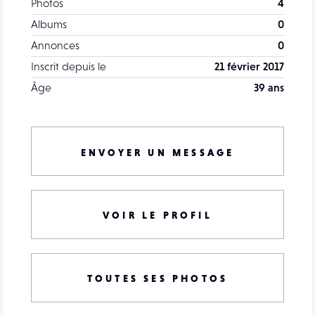
Photos
4
Albums
0
Annonces
0
Inscrit depuis le
21 février 2017
Âge
39 ans
ENVOYER UN MESSAGE
VOIR LE PROFIL
TOUTES SES PHOTOS