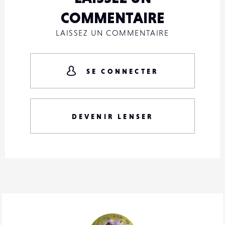
COMMENTAIRE
LAISSEZ UN COMMENTAIRE
SE CONNECTER
DEVENIR LENSER