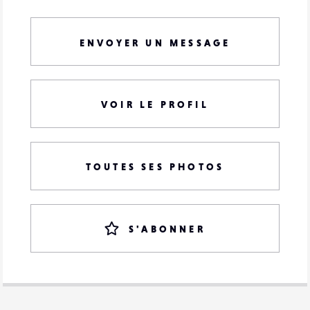
ENVOYER UN MESSAGE
VOIR LE PROFIL
TOUTES SES PHOTOS
S'ABONNER