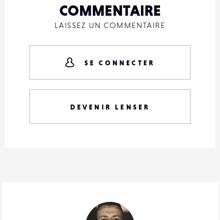
COMMENTAIRE
LAISSEZ UN COMMENTAIRE
SE CONNECTER
DEVENIR LENSER