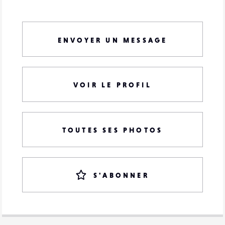
ENVOYER UN MESSAGE
VOIR LE PROFIL
TOUTES SES PHOTOS
S'ABONNER