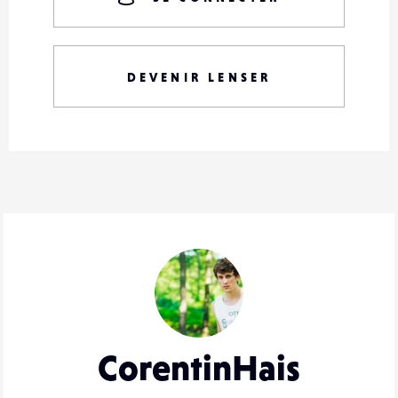
DEVENIR LENSER
CorentinHais