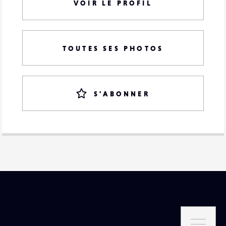
VOIR LE PROFIL
TOUTES SES PHOTOS
S'ABONNER