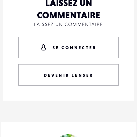
LAISSEZ UN
COMMENTAIRE
LAISSEZ UN COMMENTAIRE
SE CONNECTER
DEVENIR LENSER