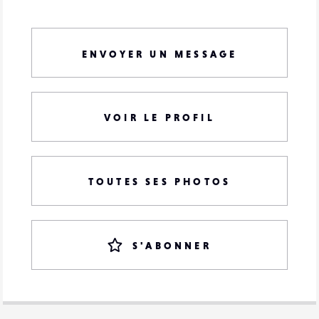
ENVOYER UN MESSAGE
VOIR LE PROFIL
TOUTES SES PHOTOS
S'ABONNER