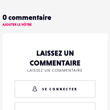
0
commentaire
AJOUTER LE VÔTRE
LAISSEZ UN
COMMENTAIRE
LAISSEZ UN COMMENTAIRE
SE CONNECTER