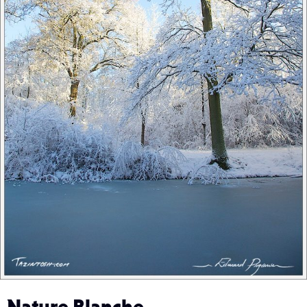
Nature Blanche