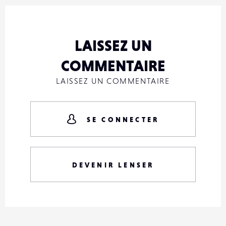
LAISSEZ UN
COMMENTAIRE
LAISSEZ UN COMMENTAIRE
SE CONNECTER
DEVENIR LENSER