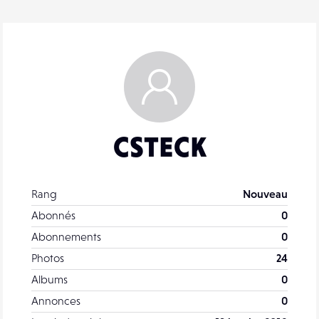
CSTECK
Rang
Nouveau
Abonnés
0
Abonnements
0
Photos
24
Albums
0
Annonces
0