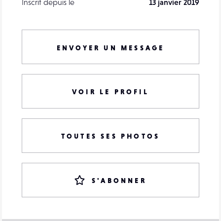
Inscrit depuis le
13 janvier 2019
ENVOYER UN MESSAGE
VOIR LE PROFIL
TOUTES SES PHOTOS
S'ABONNER