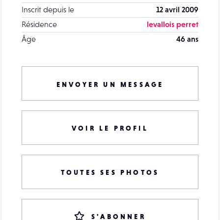
Inscrit depuis le
12 avril 2009
Résidence
levallois perret
Âge
46 ans
ENVOYER UN MESSAGE
VOIR LE PROFIL
TOUTES SES PHOTOS
S'ABONNER