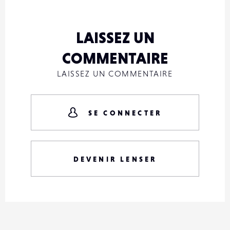
LAISSEZ UN
COMMENTAIRE
LAISSEZ UN COMMENTAIRE
SE CONNECTER
DEVENIR LENSER