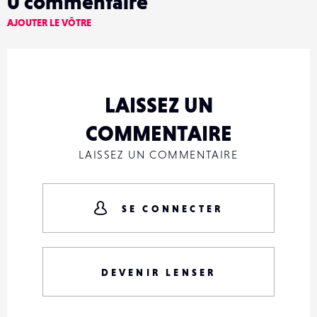
0
commentaire
AJOUTER LE VÔTRE
LAISSEZ UN
COMMENTAIRE
LAISSEZ UN COMMENTAIRE
SE CONNECTER
DEVENIR LENSER