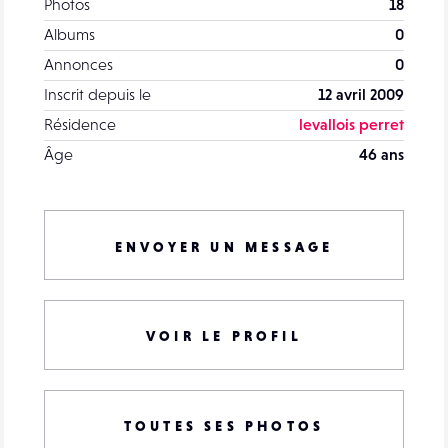
Photos
18
Albums
0
Annonces
0
Inscrit depuis le
12 avril 2009
Résidence
levallois perret
Âge
46 ans
ENVOYER UN MESSAGE
VOIR LE PROFIL
TOUTES SES PHOTOS