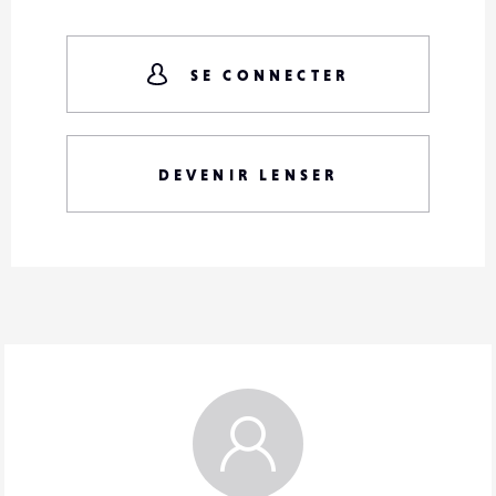
SE CONNECTER
DEVENIR LENSER