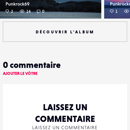
Punkrock69
Punkrock
2
14
0
1
DÉCOUVRIR L'ALBUM
0
commentaire
AJOUTER LE VÔTRE
LAISSEZ UN
COMMENTAIRE
LAISSEZ UN COMMENTAIRE