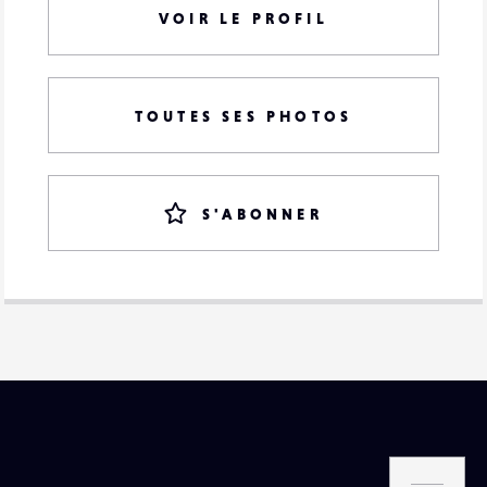
VOIR LE PROFIL
TOUTES SES PHOTOS
S'ABONNER