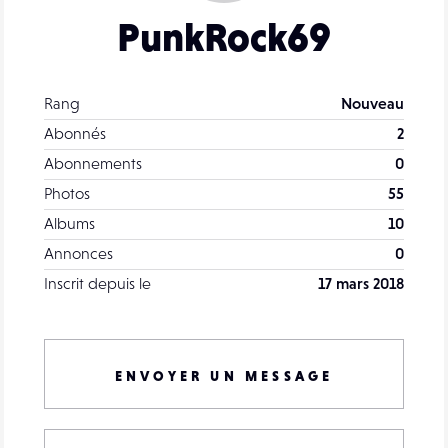
PunkRock69
Rang
Nouveau
Abonnés
2
Abonnements
0
Photos
55
Albums
10
Annonces
0
Inscrit depuis le
17 mars 2018
ENVOYER UN MESSAGE