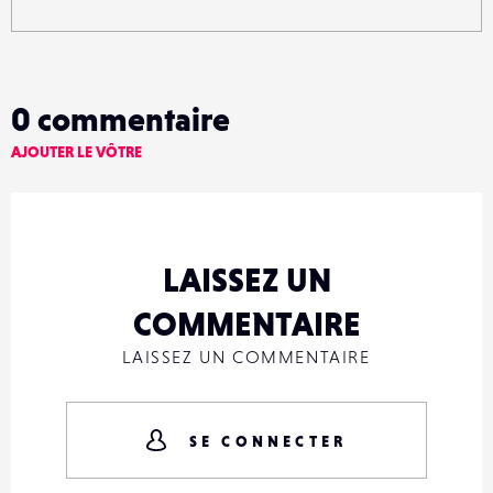
0
commentaire
AJOUTER LE VÔTRE
LAISSEZ UN
COMMENTAIRE
LAISSEZ UN COMMENTAIRE
SE CONNECTER