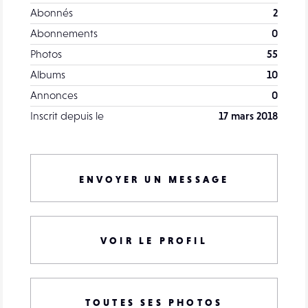
Abonnés
2
Abonnements
0
Photos
55
Albums
10
Annonces
0
Inscrit depuis le
17 mars 2018
ENVOYER UN MESSAGE
VOIR LE PROFIL
TOUTES SES PHOTOS