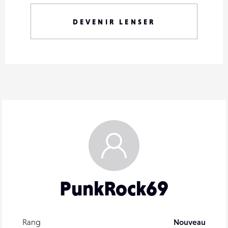
DEVENIR LENSER
PunkRock69
Rang
Nouveau