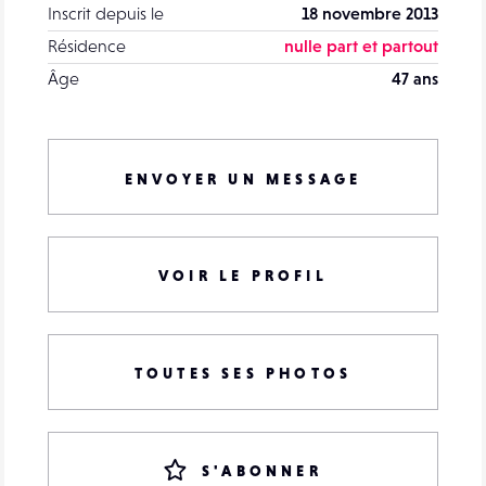
Inscrit depuis le
18 novembre 2013
Résidence
nulle part et partout
Âge
47 ans
ENVOYER UN MESSAGE
VOIR LE PROFIL
TOUTES SES PHOTOS
S'ABONNER