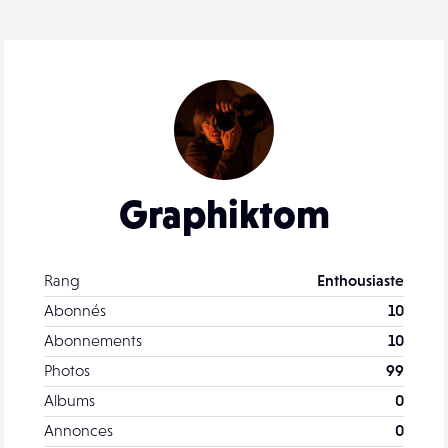
Graphiktom
Rang
Enthousiaste
Abonnés
10
Abonnements
10
Photos
99
Albums
0
Annonces
0