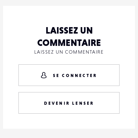
LAISSEZ UN
COMMENTAIRE
LAISSEZ UN COMMENTAIRE
SE CONNECTER
DEVENIR LENSER