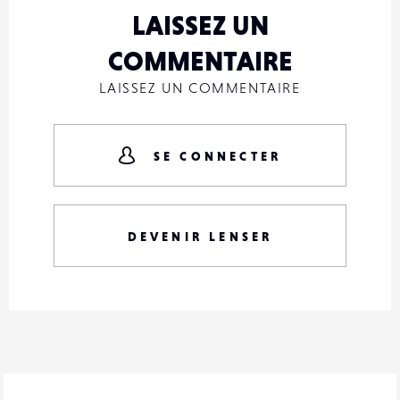
LAISSEZ UN
COMMENTAIRE
LAISSEZ UN COMMENTAIRE
SE CONNECTER
DEVENIR LENSER