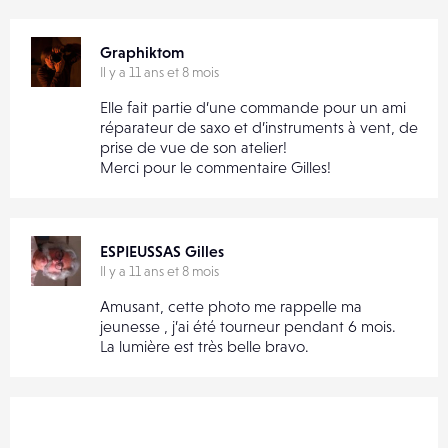
Graphiktom
Il y a 11 ans et 8 mois
Elle fait partie d’une commande pour un ami
réparateur de saxo et d’instruments à vent, de
prise de vue de son atelier!
Merci pour le commentaire Gilles!
ESPIEUSSAS Gilles
Il y a 11 ans et 8 mois
Amusant, cette photo me rappelle ma
jeunesse , j’ai été tourneur pendant 6 mois.
La lumière est très belle bravo.