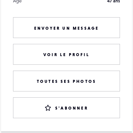
Âge
47 ans
ENVOYER UN MESSAGE
VOIR LE PROFIL
TOUTES SES PHOTOS
S'ABONNER