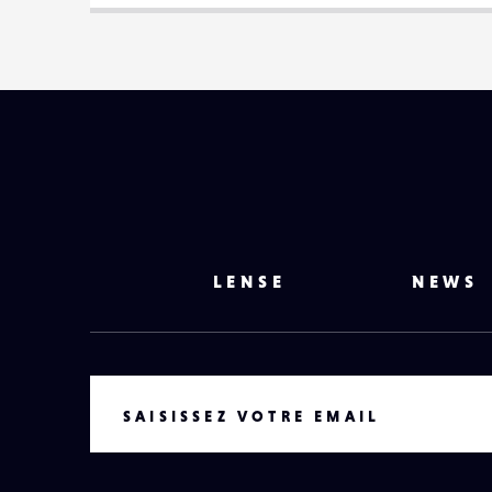
LENSE
NEWS
VOTRE EMAIL
SAISISSEZ VOTRE EMAIL