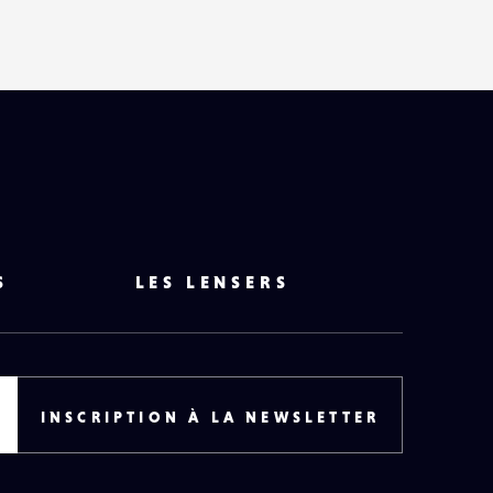
S
LES LENSERS
INSCRIPTION À LA NEWSLETTER