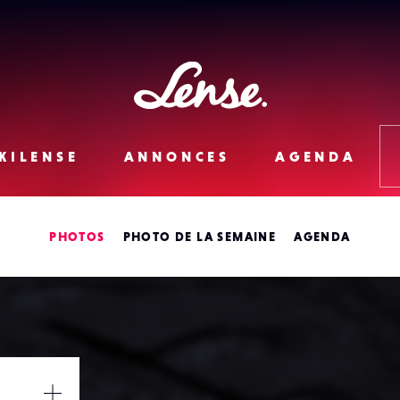
Lense
KILENSE
ANNONCES
AGENDA
PHOTOS
PHOTO DE LA SEMAINE
AGENDA