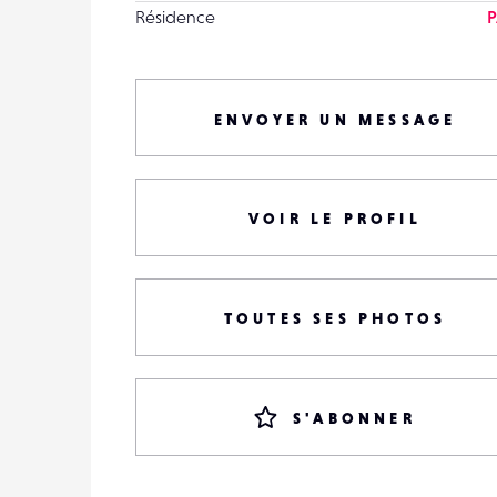
Résidence
P
ENVOYER UN MESSAGE
VOIR LE PROFIL
TOUTES SES PHOTOS
S'ABONNER