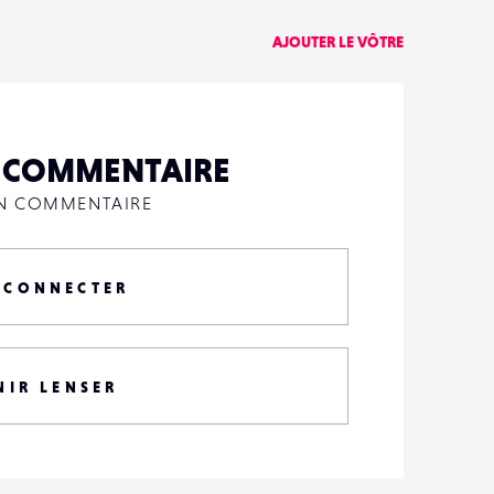
AJOUTER LE VÔTRE
N COMMENTAIRE
UN COMMENTAIRE
 CONNECTER
NIR LENSER