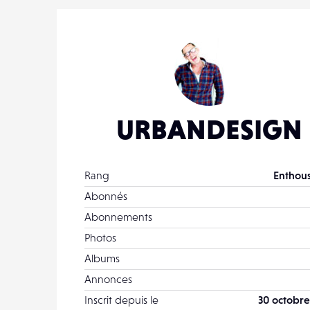
URBANDESIGN
Rang
Enthous
Abonnés
Abonnements
Photos
Albums
Annonces
Inscrit depuis le
30 octobre