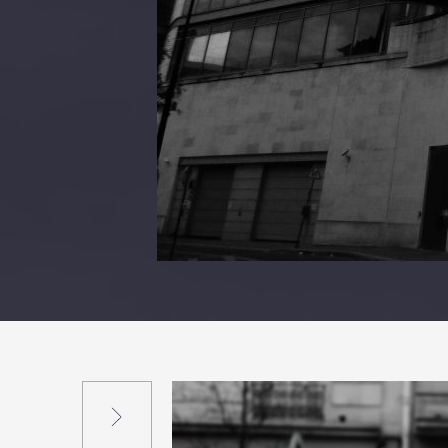
Suivant