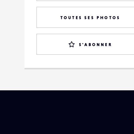
TOUTES SES PHOTOS
S'ABONNER