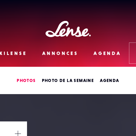
Lense
KILENSE
ANNONCES
AGENDA
PHOTOS
PHOTO DE LA SEMAINE
AGENDA