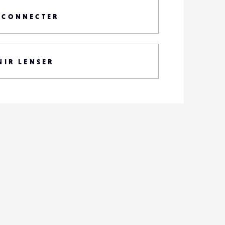
 CONNECTER
NIR LENSER