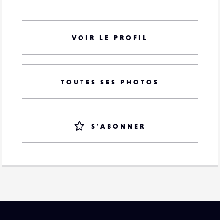
VOIR LE PROFIL
TOUTES SES PHOTOS
S'ABONNER