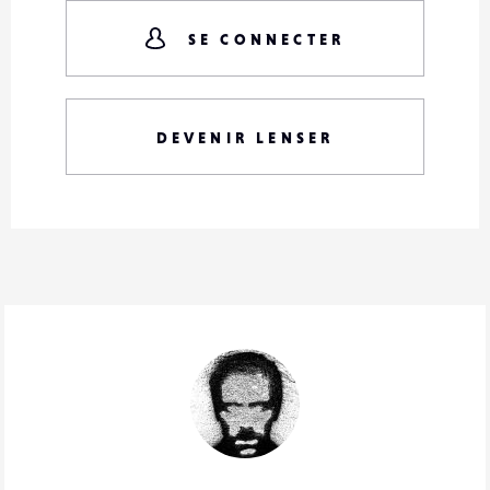
SE CONNECTER
DEVENIR LENSER