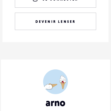
DEVENIR LENSER
arno