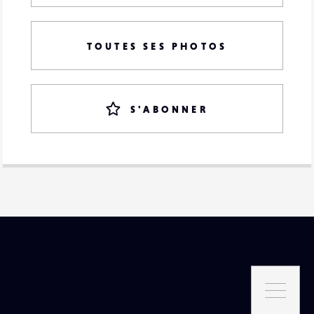
TOUTES SES PHOTOS
S'ABONNER