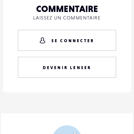
COMMENTAIRE
LAISSEZ UN COMMENTAIRE
SE CONNECTER
DEVENIR LENSER