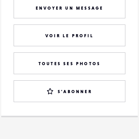
ENVOYER UN MESSAGE
VOIR LE PROFIL
TOUTES SES PHOTOS
S'ABONNER