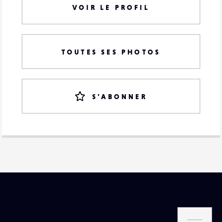
VOIR LE PROFIL
TOUTES SES PHOTOS
S'ABONNER