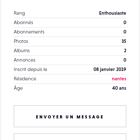
Rang
Enthousiaste
Abonnés
0
Abonnements
0
Photos
35
Albums
2
Annonces
0
Inscrit depuis le
08 janvier 2019
Résidence
nantes
Âge
40 ans
ENVOYER UN MESSAGE