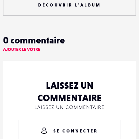
DÉCOUVRIR L'ALBUM
0
commentaire
AJOUTER LE VÔTRE
LAISSEZ UN
COMMENTAIRE
LAISSEZ UN COMMENTAIRE
SE CONNECTER