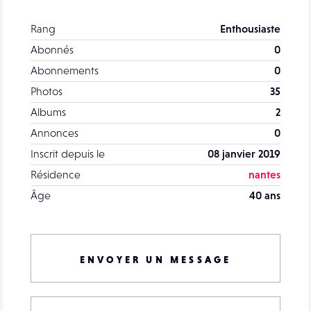
Rang
Enthousiaste
Abonnés
0
Abonnements
0
Photos
35
Albums
2
Annonces
0
Inscrit depuis le
08 janvier 2019
Résidence
nantes
Âge
40 ans
ENVOYER UN MESSAGE