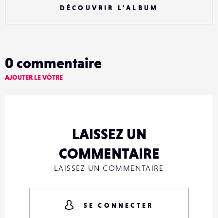
DÉCOUVRIR L'ALBUM
0
commentaire
AJOUTER LE VÔTRE
LAISSEZ UN
COMMENTAIRE
LAISSEZ UN COMMENTAIRE
SE CONNECTER