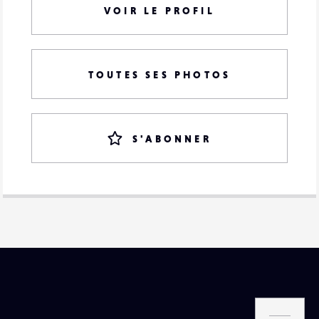
VOIR LE PROFIL
TOUTES SES PHOTOS
S'ABONNER