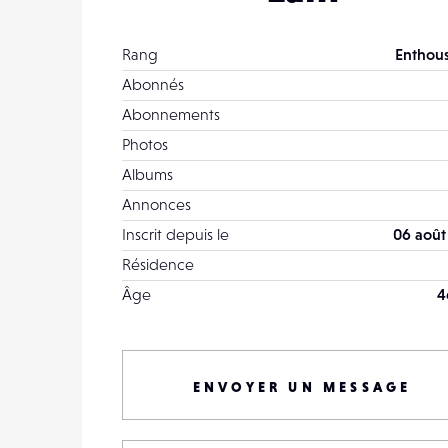
Rang
Enthous
Abonnés
Abonnements
Photos
Albums
Annonces
Inscrit depuis le
06 août
Résidence
Âge
4
ENVOYER UN MESSAGE