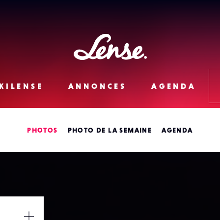
Lense
KILENSE
ANNONCES
AGENDA
PHOTOS
PHOTO DE LA SEMAINE
AGENDA