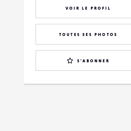
VOIR LE PROFIL
TOUTES SES PHOTOS
S'ABONNER