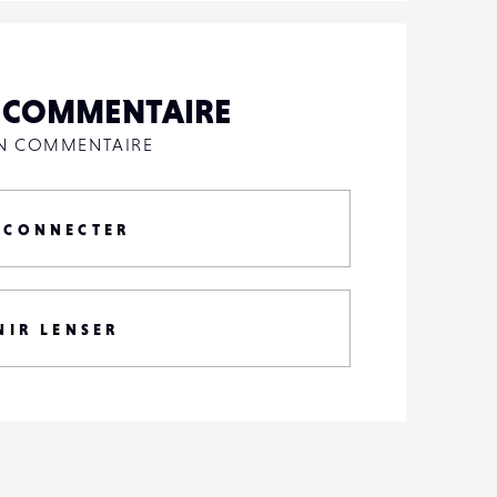
N COMMENTAIRE
UN COMMENTAIRE
 CONNECTER
NIR LENSER