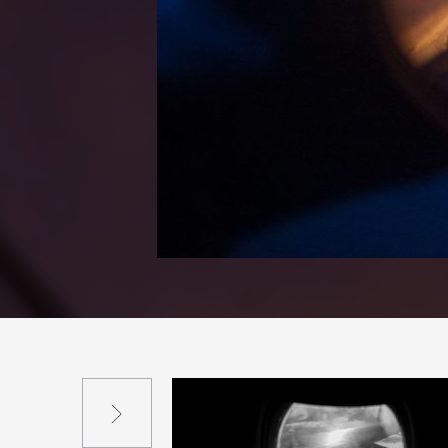
Suivant