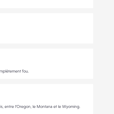
complètement fou.
is, entre l’Oregon, le Montana et le Wyoming.