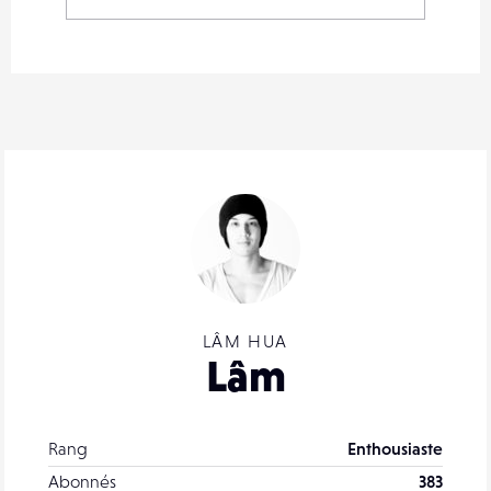
LÂM HUA
Lâm
Rang
Enthousiaste
Abonnés
383