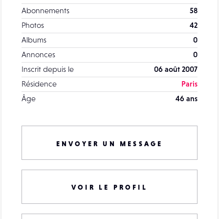
Abonnements
58
Photos
42
Albums
0
Annonces
0
Inscrit depuis le
06 août 2007
Résidence
Paris
Âge
46 ans
ENVOYER UN MESSAGE
VOIR LE PROFIL