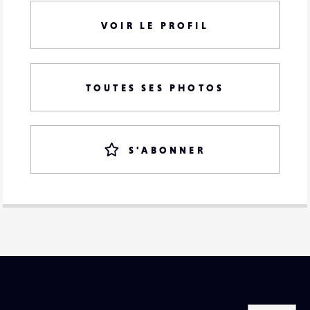
VOIR LE PROFIL
TOUTES SES PHOTOS
S'ABONNER