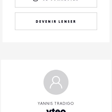
DEVENIR LENSER
YANNIS TRADIGO
yteo