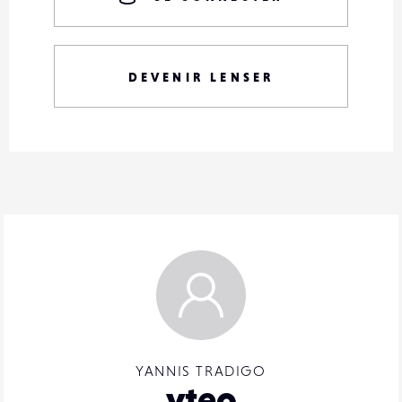
DEVENIR LENSER
YANNIS TRADIGO
yteo