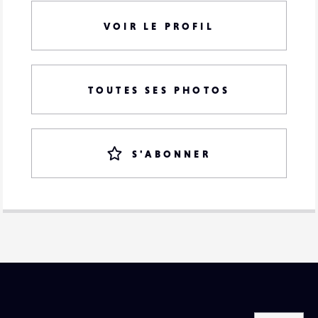
VOIR LE PROFIL
TOUTES SES PHOTOS
S'ABONNER