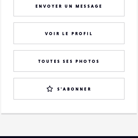
ENVOYER UN MESSAGE
VOIR LE PROFIL
TOUTES SES PHOTOS
S'ABONNER