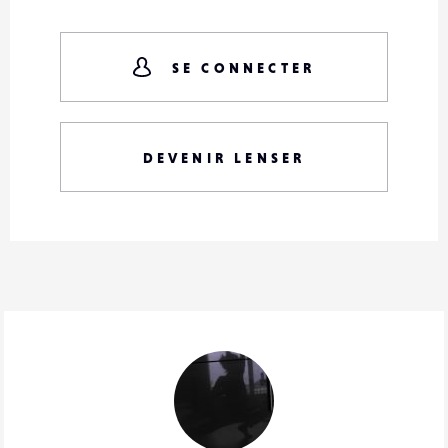
SE CONNECTER
DEVENIR LENSER