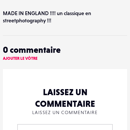
MADE IN ENGLAND !!!! un classique en
streetphotography !!!
0
commentaire
AJOUTER LE VÔTRE
LAISSEZ UN
COMMENTAIRE
LAISSEZ UN COMMENTAIRE