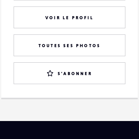
VOIR LE PROFIL
TOUTES SES PHOTOS
S'ABONNER