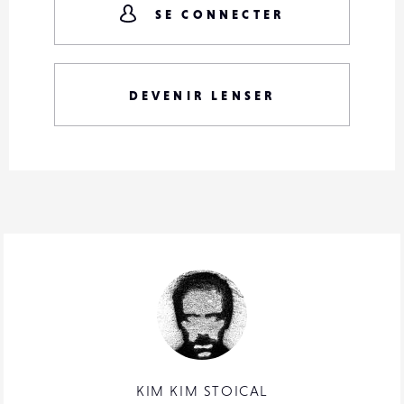
SE CONNECTER
DEVENIR LENSER
KIM KIM STOICAL