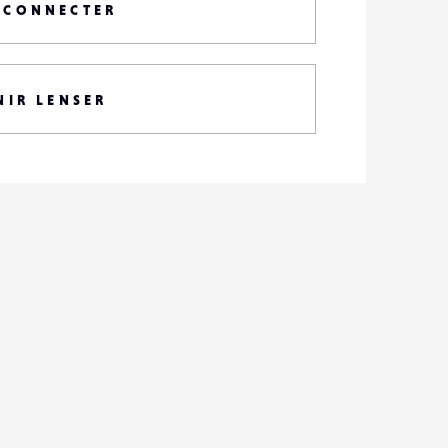
 CONNECTER
NIR LENSER