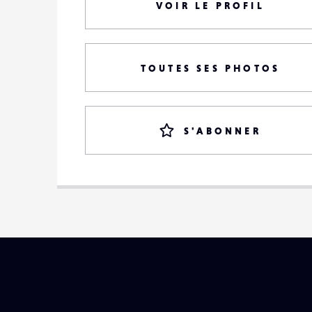
VOIR LE PROFIL
TOUTES SES PHOTOS
S'ABONNER