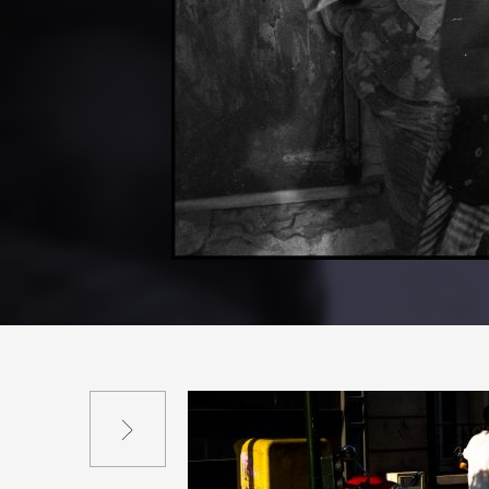
Suivant