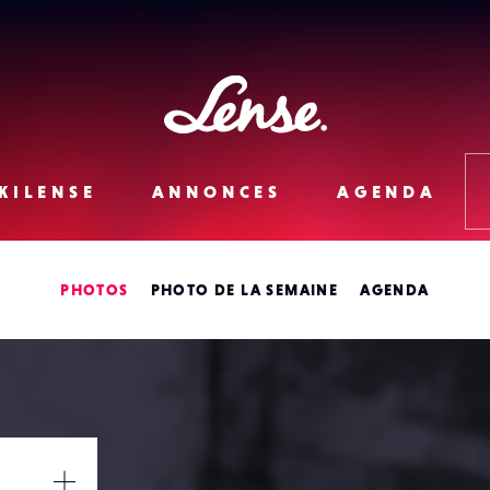
Lense
KILENSE
ANNONCES
AGENDA
PHOTOS
PHOTO DE LA SEMAINE
AGENDA