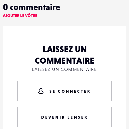
0
commentaire
AJOUTER LE VÔTRE
LAISSEZ UN
COMMENTAIRE
LAISSEZ UN COMMENTAIRE
SE CONNECTER
DEVENIR LENSER