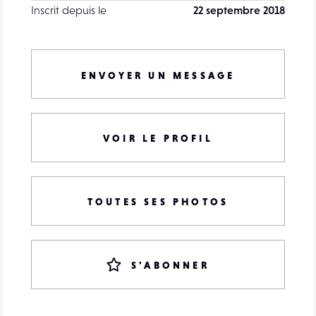
Inscrit depuis le
22 septembre 2018
ENVOYER UN MESSAGE
VOIR LE PROFIL
TOUTES SES PHOTOS
S'ABONNER