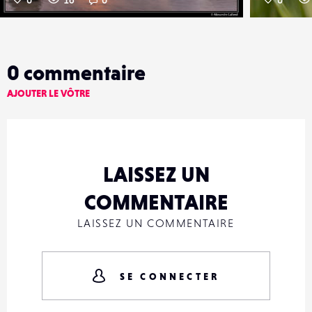
0
commentaire
AJOUTER LE VÔTRE
LAISSEZ UN
COMMENTAIRE
LAISSEZ UN COMMENTAIRE
SE CONNECTER