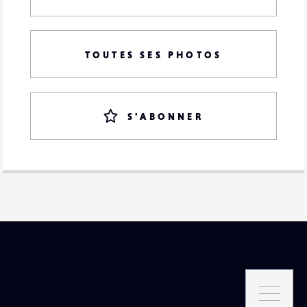
TOUTES SES PHOTOS
S'ABONNER