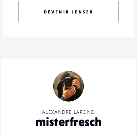
DEVENIR LENSER
ALEXANDRE LAFOND
misterfresch